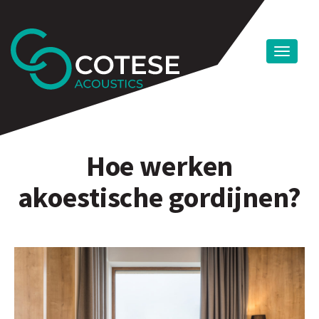
Hoe werken
akoestische gordijnen?