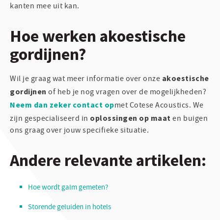
kanten mee uit kan.
Hoe werken akoestische
gordijnen?
akoestische
Wil je graag wat meer informatie over onze
gordijnen
of heb je nog vragen over de mogelijkheden?
Neem dan zeker contact op
met Cotese Acoustics. We
oplossingen op maat
zijn gespecialiseerd in
en buigen
ons graag over jouw specifieke situatie.
Andere relevante artikelen:
Hoe wordt galm gemeten?
Storende geluiden in hotels