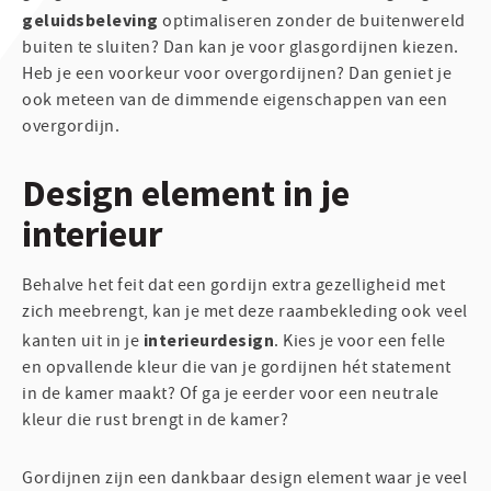
geluidsbeleving
optimaliseren zonder de buitenwereld
buiten te sluiten? Dan kan je voor glasgordijnen kiezen.
Heb je een voorkeur voor overgordijnen? Dan geniet je
ook meteen van de dimmende eigenschappen van een
overgordijn.
Design element in je
interieur
Behalve het feit dat een gordijn extra gezelligheid met
zich meebrengt, kan je met deze raambekleding ook veel
interieurdesign
kanten uit in je
. Kies je voor een felle
en opvallende kleur die van je gordijnen hét statement
in de kamer maakt? Of ga je eerder voor een neutrale
kleur die rust brengt in de kamer?
Gordijnen zijn een dankbaar design element waar je veel