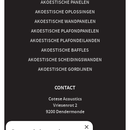
AKOESTISCHE PANELEN
AKOESTISCHE OPLOSSINGEN
AKOESTISCHE WANDPANELEN
AKOESTISCHE PLAFONDPANELEN
AKOESTISCHE PLAFONDEILANDEN
AKOESTISCHE BAFFLES
AKOESTISCHE SCHEIDINGSWANDEN
AKOESTISCHE GORDIJNEN
CONTACT
Cotese Acoustics
Vriesenrot 2
9200 Dendermonde
×
acoustics@cotese.be