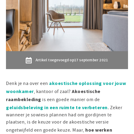
Artikel toegevoegd op
17 september 2021
akoestische oplossing voor jouw
Denk je na over een
woonkamer
Akoestische
, kantoor of zaal?
raambekleding
is een goede manier om de
geluidsbeleving in een ruimte te verbeteren
. Zeker
wanneer je sowieso plannen had om gordijnen te
plaatsen, is de keuze voor de akoestische versie
hoe werken
ongetwijfeld een goede keuze. Maar,