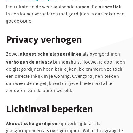
akoestiek
leefruimte en de weerkaatsende ramen. De
in een kamer verbeteren met gordijnen is dus zeker een
goede optie.
Privacy verhogen
akoestische glasgordijnen
Zowel
als overgordijnen
verhogen de privacy
binnenshuis. Hoewel je doorheen
de glasgordijnen heen kan kijken, belemmeren ze toch
een directe inkijk in je woning. Overgordijnen bieden
dan weer de mogelijkheid om jezelf helemaal af te
zonderen van de buitenwereld.
Lichtinval beperken
Akoestische gordijnen
zijn verkrijgbaar als
glasgordijnen en als overgordijnen. Wil je dus graag de