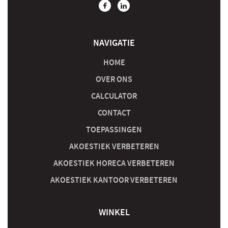
NAVIGATIE
HOME
OVER ONS
CALCULATOR
CONTACT
TOEPASSINGEN
AKOESTIEK VERBETEREN
AKOESTIEK HORECA VERBETEREN
AKOESTIEK KANTOOR VERBETEREN
WINKEL