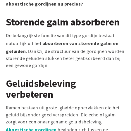
akoestische gordijnen nu precies?
Storende galm absorberen
De belangrijkste functie van dit type gordijn bestaat
absorberen van storende galm en
natuurlijk uit het
geluiden
. Dankzij de structuur van de gordijnen worden
storende geluiden stukken beter geabsorbeerd dan bij
een gewone gordijn.
Geluidsbeleving
verbeteren
Ramen bestaan uit grote, gladde oppervlakken die het
geluid bijzonder goed verspreiden. Die echo of galm
zorgt voor een onaangename geluidsbeleving.
Akoestische gordijnen
bevinden zich tussen de