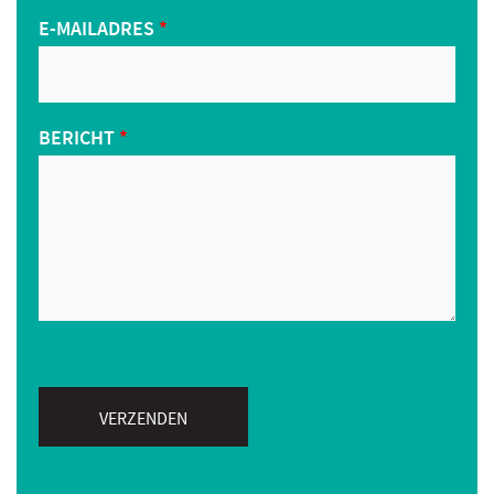
E-MAILADRES
*
BERICHT
*
VERZENDEN