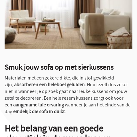
Smuk jouw sofa op met sierkussens
Materialen met een zekere dikte, die in stof gewikkeld
zijn,
absorberen een heleboel geluiden
. Hou jezelf dus zeker
niet in wanneer je op zoek gaat naar leuke kussens om jouw
zetel te decoreren. Een hele resem kussens zorgt ook voor
een
aangename luie ervaring
wanneer je aan het einde van de
dag
eindelijk die sofa in duikt
.
Het belang van een goede