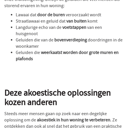
storend ervaren in hun woning:
Lawaai dat
door de buren
veroorzaakt wordt
Straatlawaai en geluid dat
van buiten
komt
Langdurige echo van de
voetstappen
van een
huisgenoot
Geluiden die van de
bovenverdieping
doordringen in de
woonkamer
Geluiden die
weerkaatst worden door grote muren en
plafonds
Deze akoestische oplossingen
kozen anderen
Steeds meer mensen gaan op zoek naar een degelijke
oplossing om de
akoestiek in hun woning te verbeteren
. Ze
ontdekken dan ook al snel dat het gebruik van een praktische