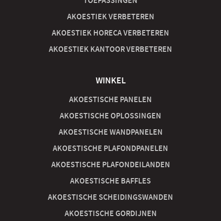
TOEPASSINGEN
AKOESTIEK VERBETEREN
AKOESTIEK HORECA VERBETEREN
AKOESTIEK KANTOOR VERBETEREN
WINKEL
AKOESTISCHE PANELEN
AKOESTISCHE OPLOSSINGEN
AKOESTISCHE WANDPANELEN
AKOESTISCHE PLAFONDPANELEN
AKOESTISCHE PLAFONDEILANDEN
AKOESTISCHE BAFFLES
AKOESTISCHE SCHEIDINGSWANDEN
AKOESTISCHE GORDIJNEN