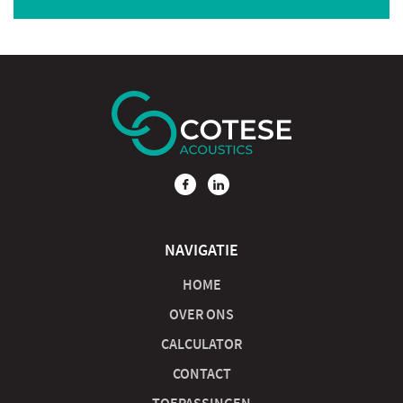
NAVIGATIE
HOME
OVER ONS
CALCULATOR
CONTACT