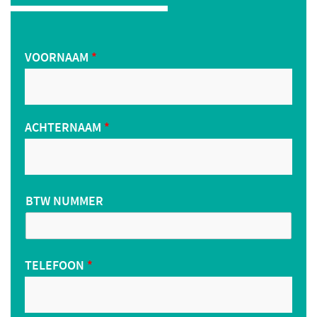
VOORNAAM
*
ACHTERNAAM
*
BTW NUMMER
TELEFOON
*