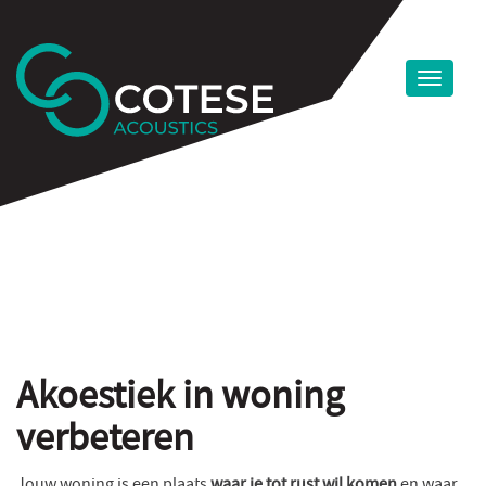
Akoestiek in woning
verbeteren