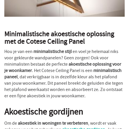
Minimalistische akoestische oplossing
met de Cotese Ceiling Panel
Hou je van een
minimalistische stijl
en voel je helemaal niks
voor gekleurde wandpanelen? Geen zorgen! Ook voor
minimalisten bestaat de perfecte
akoestische oplossing voor
je woonkamer
. Het Cotese Ceiling Panel is een
minimalistisch
paneel
, dat verkrijgbaar is in dezelfde kleur als het plafond
van jouw woonkamer. Dit paneel breekt de geluiden die tegen
het plafond weerkaatst worden en absorbeert ze. Zo ontstaat
er een fijne akoestiek in jouw woonkamer.
Akoestische gordijnen
Om de
akoestiek in woningen te verbeteren
, wordt er vaak