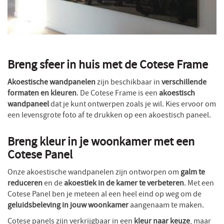
Breng sfeer in huis met de Cotese Frame
Akoestische wandpanelen
zijn beschikbaar in
verschillende
formaten en kleuren
. De Cotese Frame is een
akoestisch
wandpaneel
dat je kunt ontwerpen zoals je wil. Kies ervoor om
een levensgrote foto af te drukken op een akoestisch paneel.
Breng kleur in je woonkamer met een
Cotese Panel
Onze akoestische wandpanelen zijn ontworpen om
galm te
reduceren
en de
akoestiek in de kamer te verbeteren
. Met een
Cotese Panel ben je meteen al een heel eind op weg om de
geluidsbeleving in jouw woonkamer
aangenaam te maken.
Cotese panels zijn verkrijgbaar in een
kleur naar keuze
, maar