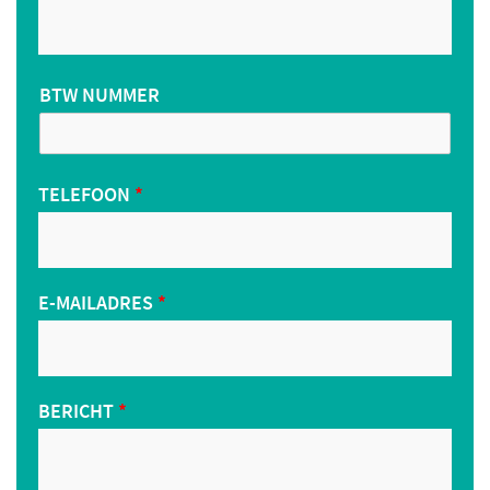
BTW NUMMER
TELEFOON
*
E-MAILADRES
*
BERICHT
*