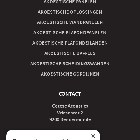
AKOESTISCHE PANELEN
AKOESTISCHE OPLOSSINGEN
AKOESTISCHE WANDPANELEN
AKOESTISCHE PLAFONDPANELEN
AKOESTISCHE PLAFONDEILANDEN
AKOESTISCHE BAFFLES
AKOESTISCHE SCHEIDINGSWANDEN
AKOESTISCHE GORDIJNEN
CONTACT
Cotese Acoustics
Vriesenrot 2
9200 Dendermonde
×
acoustics@cotese.be