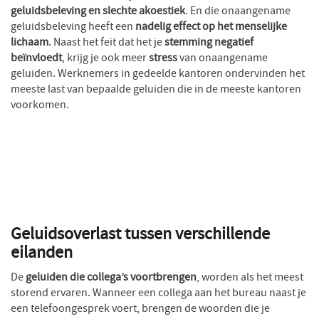
geluidsbeleving en slechte akoestiek
. En die onaangename
geluidsbeleving heeft een
nadelig effect op het menselijke
lichaam
. Naast het feit dat het je
stemming
negatief
beïnvloedt
, krijg je ook meer
stress
van onaangename
geluiden. Werknemers in gedeelde kantoren ondervinden het
meeste last van bepaalde geluiden die in de meeste kantoren
voorkomen.
Geluidsoverlast tussen verschillende
eilanden
De
geluiden die collega’s voortbrengen
, worden als het meest
storend ervaren. Wanneer een collega aan het bureau naast je
een telefoongesprek voert, brengen de woorden die je