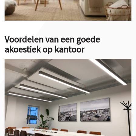
Voordelen van een goede
akoestiek op kantoor