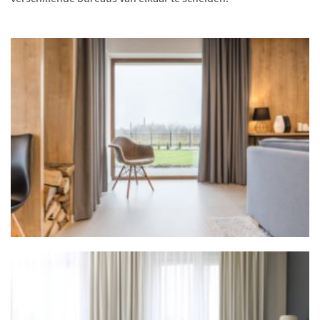
verschillende bureaus van elkaar te scheiden.