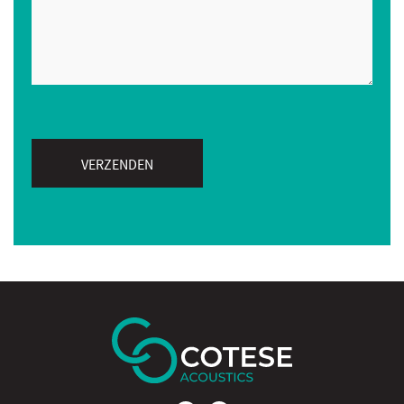
VERZENDEN