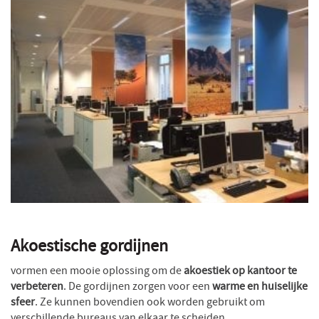
Akoestische gordijnen
vormen een mooie oplossing om de
akoestiek op kantoor te
verbeteren
. De gordijnen zorgen voor een
warme en huiselijke
sfeer
. Ze kunnen bovendien ook worden gebruikt om