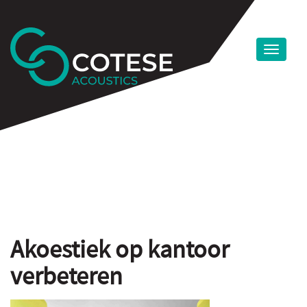
Akoestiek op kantoor
verbeteren