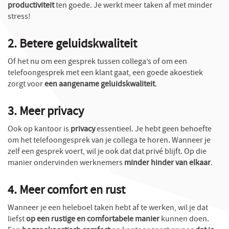
productiviteit
ten goede. Je werkt meer taken af met minder
stress!
2. Betere geluidskwaliteit
Of het nu om een gesprek tussen collega’s of om een
telefoongesprek met een klant gaat, een goede akoestiek
zorgt voor
een aangename geluidskwaliteit
.
3. Meer privacy
Ook op kantoor is
privacy
essentieel. Je hebt geen behoefte
om het telefoongesprek van je collega te horen. Wanneer je
zelf een gesprek voert, wil je ook dat dat privé blijft. Op die
manier ondervinden werknemers
minder hinder van elkaar
.
4. Meer comfort en rust
Wanneer je een heleboel taken hebt af te werken, wil je dat
liefst
op een rustige en comfortabele manier
kunnen doen.