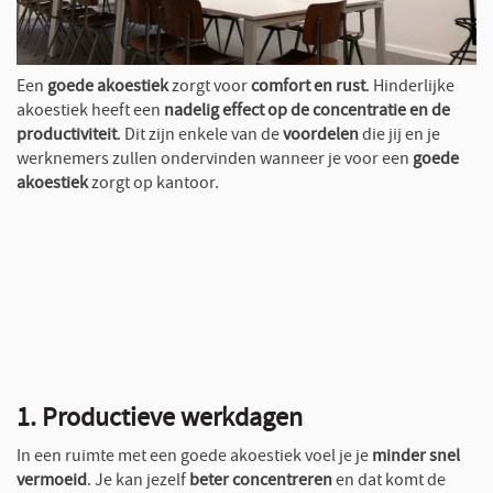
Een
goede akoestiek
zorgt voor
comfort en rust
. Hinderlijke
akoestiek heeft een
nadelig effect op de concentratie en de
productiviteit
. Dit zijn enkele van de
voordelen
die jij en je
werknemers zullen ondervinden wanneer je voor een
goede
akoestiek
zorgt op kantoor.
1. Productieve werkdagen
In een ruimte met een goede akoestiek voel je je
minder snel
vermoeid
. Je kan jezelf
beter concentreren
en dat komt de