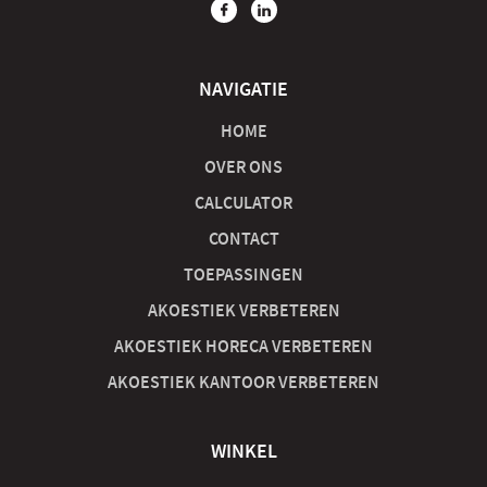
NAVIGATIE
HOME
OVER ONS
CALCULATOR
CONTACT
TOEPASSINGEN
AKOESTIEK VERBETEREN
AKOESTIEK HORECA VERBETEREN
AKOESTIEK KANTOOR VERBETEREN
WINKEL