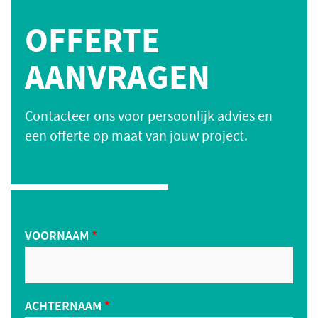
OFFERTE
AANVRAGEN
Contacteer ons voor persoonlijk advies en
een offerte op maat van jouw project.
VOORNAAM
*
ACHTERNAAM
*