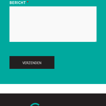
BERICHT
*
VERZENDEN