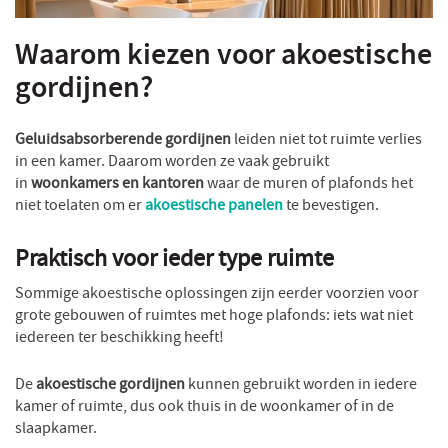
Waarom kiezen voor akoestische
gordijnen?
Geluidsabsorberende gordijnen
leiden niet tot ruimte verlies
in een kamer. Daarom worden ze vaak gebruikt
in
woonkamers en kantoren
waar de muren of plafonds het
niet toelaten om er
akoestische panelen
te bevestigen.
Praktisch voor ieder type ruimte
Sommige akoestische oplossingen zijn eerder voorzien voor
grote gebouwen of ruimtes met hoge plafonds: iets wat niet
iedereen ter beschikking heeft!
De
akoestische gordijnen
kunnen gebruikt worden in iedere
kamer of ruimte, dus ook thuis in de woonkamer of in de
slaapkamer.