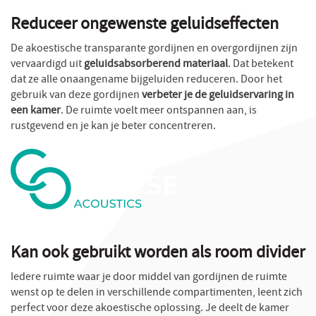
Reduceer ongewenste geluidseffecten
De akoestische transparante gordijnen en overgordijnen zijn
vervaardigd uit
geluidsabsorberend materiaal
. Dat betekent
dat ze alle onaangename bijgeluiden reduceren. Door het
gebruik van deze gordijnen
verbeter je de geluidservaring in
een kamer
. De ruimte voelt meer ontspannen aan, is
rustgevend en je kan je beter concentreren.
Kan ook gebruikt worden als room divider
Iedere ruimte waar je door middel van gordijnen de ruimte
wenst op te delen in verschillende compartimenten, leent zich
perfect voor deze akoestische oplossing. Je deelt de kamer