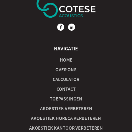
NAVIGATIE
HOME
OVER ONS
CALCULATOR
CONTACT
TOEPASSINGEN
AKOESTIEK VERBETEREN
AKOESTIEK HORECA VERBETEREN
AKOESTIEK KANTOOR VERBETEREN