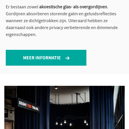
Er bestaan zowel
akoestische glas- als overgordijnen
.
Gordijnen absorberen storende galm en geluidsreflecties
wanneer ze dichtgetrokken zijn. Uiteraard hebben ze
daarnaast ook andere privacy verbeterende en dimmende
eigenschappen.
MEER INFORMATIE