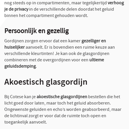
nog steeds op in compartimenten, maar tegelijkertijd
verhoog
je de privacy
in de verschillende delen doordat het geluid
binnen het compartiment gehouden wordt.
Persoonlijk en gezellig
Gordijnen zorgen ervoor dat een kamer
gezelliger en
huiselijker
aanvoelt. Er is bovendien een ruime keuze aan
verschillende kleurtinten! Je kan ook de glasgordijnen
combineren met de overgordijnen voor een
ultieme
geluidsdemping
.
Akoestisch glasgordijn
Bij Cotese kan je
akoestische glasgordijnen
bestellen die het
licht goed door laten, maar toch het geluid absorberen.
Ongewenste geluiden en echo’s worden geabsorbeerd, maar
de lichtinval zorgt er voor dat de ruimte toch open en
toegankelijk aanvoelt.