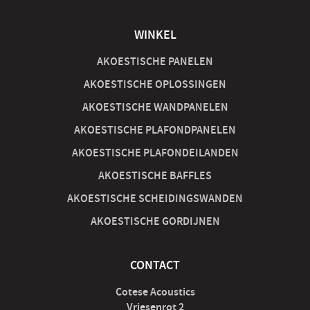
WINKEL
AKOESTISCHE PANELEN
AKOESTISCHE OPLOSSINGEN
AKOESTISCHE WANDPANELEN
AKOESTISCHE PLAFONDPANELEN
AKOESTISCHE PLAFONDEILANDEN
AKOESTISCHE BAFFLES
AKOESTISCHE SCHEIDINGSWANDEN
AKOESTISCHE GORDIJNEN
CONTACT
Cotese Acoustics
Vriesenrot 2