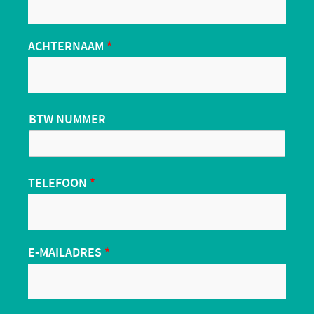
ACHTERNAAM
*
BTW NUMMER
TELEFOON
*
E-MAILADRES
*