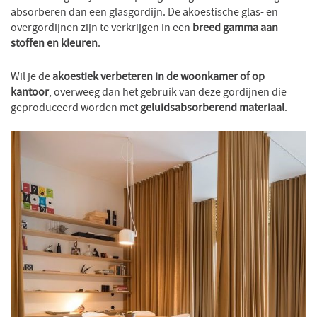
absorberen dan een glasgordijn. De akoestische glas- en
overgordijnen zijn te verkrijgen in een
breed gamma aan
stoffen en kleuren
.
Wil je de
akoestiek verbeteren in de woonkamer of op
kantoor
, overweeg dan het gebruik van deze gordijnen die
geproduceerd worden met
geluidsabsorberend materiaal
.