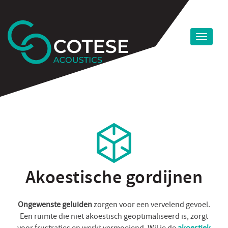
Akoestische gordijnen
Ongewenste geluiden
zorgen voor een vervelend gevoel.
Een ruimte die niet akoestisch geoptimaliseerd is, zorgt