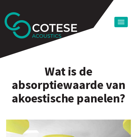
Wat is de
absorptiewaarde van
akoestische panelen?