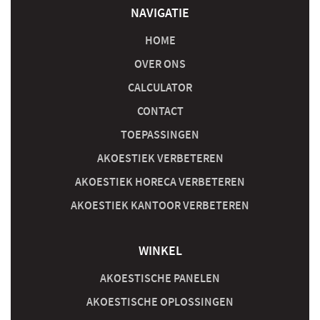
NAVIGATIE
HOME
OVER ONS
CALCULATOR
CONTACT
TOEPASSINGEN
AKOESTIEK VERBETEREN
AKOESTIEK HORECA VERBETEREN
AKOESTIEK KANTOOR VERBETEREN
WINKEL
AKOESTISCHE PANELEN
AKOESTISCHE OPLOSSINGEN