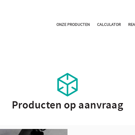
ONZE PRODUCTEN
CALCULATOR
REA
Producten op aanvraag