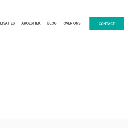
LISATIES
AKOESTIEK
BLOG
OVER ONS
CONTACT