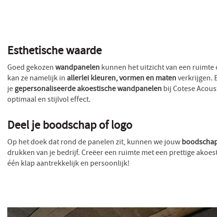
Esthetische waarde
Goed gekozen
wandpanelen
kunnen het uitzicht van een ruimte
kan ze namelijk in
allerlei kleuren, vormen en maten
verkrijgen. 
je
gepersonaliseerde akoestische wandpanelen
bij Cotese Acous
optimaal en stijlvol effect.
Deel je boodschap of logo
Op het doek dat rond de panelen zit, kunnen we jouw
boodschap,
drukken van je bedrijf. Creëer een ruimte met een prettige akoes
één klap aantrekkelijk en persoonlijk!