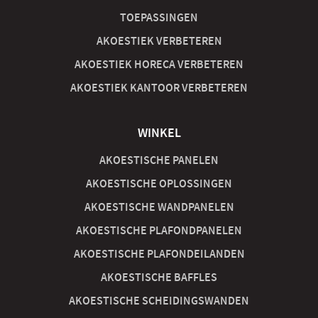
TOEPASSINGEN
AKOESTIEK VERBETEREN
AKOESTIEK HORECA VERBETEREN
AKOESTIEK KANTOOR VERBETEREN
WINKEL
AKOESTISCHE PANELEN
AKOESTISCHE OPLOSSINGEN
AKOESTISCHE WANDPANELEN
AKOESTISCHE PLAFONDPANELEN
AKOESTISCHE PLAFONDEILANDEN
AKOESTISCHE BAFFLES
AKOESTISCHE SCHEIDINGSWANDEN