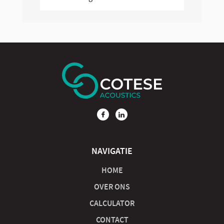
NAVIGATIE
HOME
OVER ONS
CALCULATOR
CONTACT