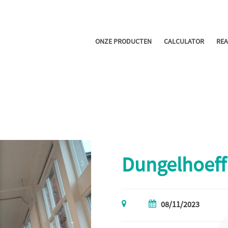
ONZE PRODUCTEN
CALCULATOR
REA
Dungelhoeff
08/11/2023