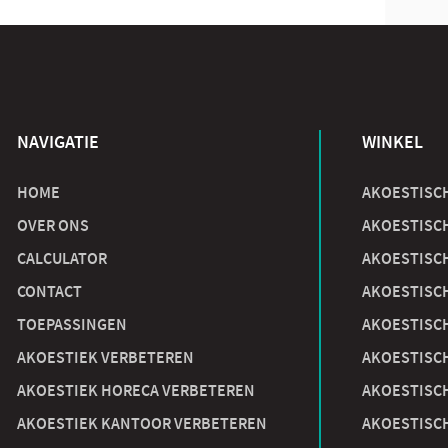
NAVIGATIE
WINKEL
HOME
AKOESTISC
OVER ONS
AKOESTISC
CALCULATOR
AKOESTISC
CONTACT
AKOESTISC
TOEPASSINGEN
AKOESTISC
AKOESTIEK VERBETEREN
AKOESTISC
AKOESTIEK HORECA VERBETEREN
AKOESTISC
AKOESTIEK KANTOOR VERBETEREN
AKOESTISC