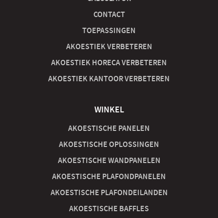
CONTACT
TOEPASSINGEN
AKOESTIEK VERBETEREN
AKOESTIEK HORECA VERBETEREN
AKOESTIEK KANTOOR VERBETEREN
WINKEL
AKOESTISCHE PANELEN
AKOESTISCHE OPLOSSINGEN
AKOESTISCHE WANDPANELEN
AKOESTISCHE PLAFONDPANELEN
AKOESTISCHE PLAFONDEILANDEN
AKOESTISCHE BAFFLES