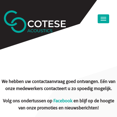
We hebben uw contactaanvraag goed ontvangen. Eén van
onze medewerkers contacteert u zo spoedig mogelijk.
Volg ons ondertussen op
Facebook
en blijf op de hoogte
van onze promoties en nieuwsberichten!