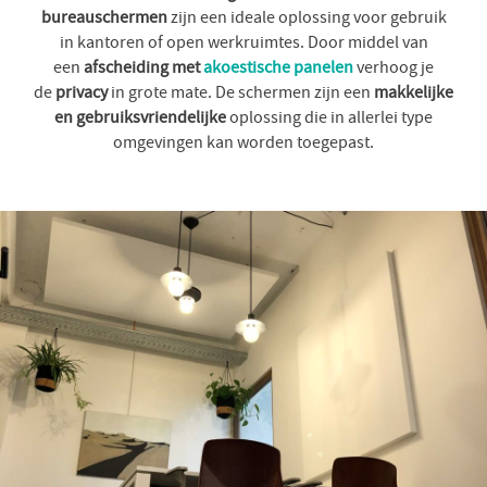
bureauschermen
zijn een ideale oplossing voor gebruik
in kantoren of open werkruimtes. Door middel van
een
afscheiding met
akoestische panelen
verhoog je
de
privacy
in grote mate. De schermen zijn een
makkelijke
en gebruiksvriendelijke
oplossing die in allerlei type
omgevingen kan worden toegepast.