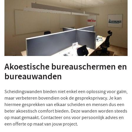
Akoestische bureauschermen en
bureauwanden
Scheidingswanden bieden niet enkel een oplossing voor galm,
maar verbeteren bovendien ook de gespreksprivacy. Je kan
hiermee gesprekken van elkaar scheiden en mensen dus een
beter akoestisch comfort bieden. Deze wanden worden steeds
op maat gemaakt. Contacteer ons voor persoonlijk advies en
een offerte op maat van jouw project.