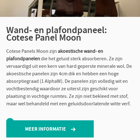
Wand- en plafondpaneel:
Cotese Panel Moon
Cotese Panels Moon zijn
akoestische wand- en
plafondpanelen
die het geluid sterk absorberen. Ze zijn
vervaardigd uit een kern van hard geperste minerale wol. De
akoestische panelen zijn 4cm dik en hebben een hoge
absorptiegraad (1 AlphaW). De panelen zijn volledig wit en
vochtbestendig waardoor ze uiterst zijn geschikt voor
plaatsing in vochtige ruimtes. Ze zijn niet bekleed met stof,
maar wel behandeld met een geluidsdoorlatende witte verf.
MEER INFORMATIE