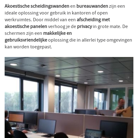
Akoestische scheidingswanden
en
bureauwanden
zijn een
ideale oplossing voor gebruik in kantoren of open
werkruimtes. Door middel van een
afscheiding met
akoestische panelen
verhoog je de
privacy
in grote mate. De
schermen zijn een
makkelijke en
gebruiksvriendelijke
oplossing die in allerlei type omgevingen
kan worden toegepast.