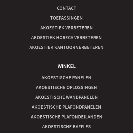
CONTACT
TOEPASSINGEN
AKOESTIEK VERBETEREN
AKOESTIEK HORECA VERBETEREN
AKOESTIEK KANTOOR VERBETEREN
WINKEL
AKOESTISCHE PANELEN
AKOESTISCHE OPLOSSINGEN
AKOESTISCHE WANDPANELEN
AKOESTISCHE PLAFONDPANELEN
AKOESTISCHE PLAFONDEILANDEN
AKOESTISCHE BAFFLES