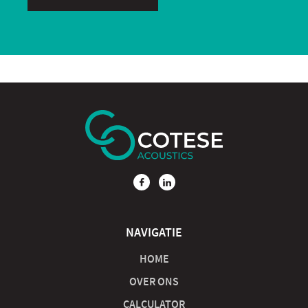
NAVIGATIE
HOME
OVER ONS
CALCULATOR