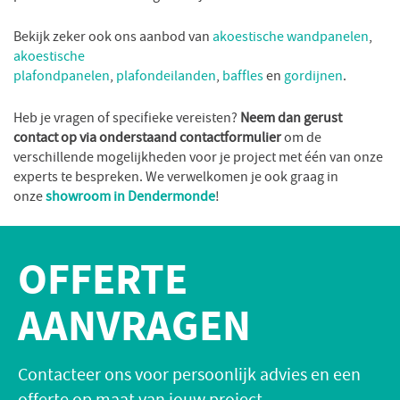
Bekijk zeker ook ons aanbod van
akoestische
wandpanelen
,
akoestische
plafondpanelen
,
plafondeilanden
,
baffles
en
gordijnen
.
Heb je vragen of specifieke vereisten?
Neem dan gerust
contact op via onderstaand contactformulier
om de
verschillende mogelijkheden voor je project met één van onze
experts te bespreken. We verwelkomen je ook graag in
onze
showroom in Dendermonde
!
OFFERTE
AANVRAGEN
Contacteer ons voor persoonlijk advies en een