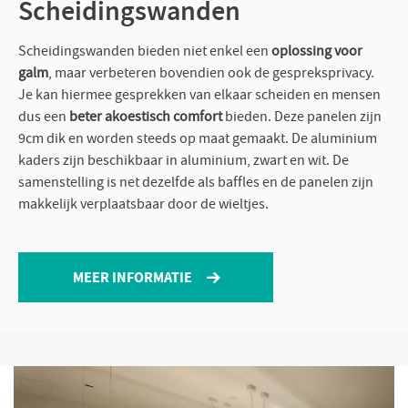
Scheidingswanden
Scheidingswanden bieden niet enkel een
oplossing voor
galm
, maar verbeteren bovendien ook de gespreksprivacy.
Je kan hiermee gesprekken van elkaar scheiden en mensen
dus een
beter akoestisch comfort
bieden. Deze panelen zijn
9cm dik en worden steeds op maat gemaakt. De aluminium
kaders zijn beschikbaar in aluminium, zwart en wit. De
samenstelling is net dezelfde als baffles en de panelen zijn
makkelijk verplaatsbaar door de wieltjes.
MEER INFORMATIE