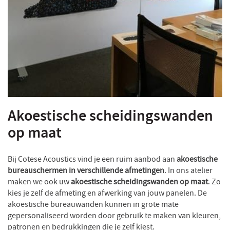
Akoestische scheidingswanden
op maat
Bij Cotese Acoustics vind je een ruim aanbod aan
akoestische
bureauschermen in verschillende afmetingen
. In ons atelier
maken we ook uw
akoestische scheidingswanden op maat
. Zo
kies je zelf de afmeting en afwerking van jouw panelen. De
akoestische bureauwanden kunnen in grote mate
gepersonaliseerd worden door gebruik te maken van kleuren,
patronen en bedrukkingen die je zelf kiest.