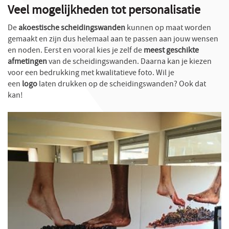
Veel mogelijkheden tot personalisatie
De
akoestische scheidingswanden
kunnen op maat worden
gemaakt en zijn dus helemaal aan te passen aan jouw wensen
en noden. Eerst en vooral kies je zelf de
meest geschikte
afmetingen
van de scheidingswanden. Daarna kan je kiezen
voor een bedrukking met kwalitatieve foto. Wil je
een
logo
laten drukken op de scheidingswanden? Ook dat
kan!