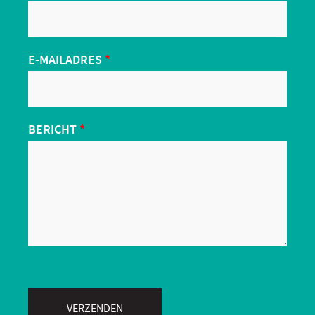
E-MAILADRES
*
BERICHT
*
VERZENDEN