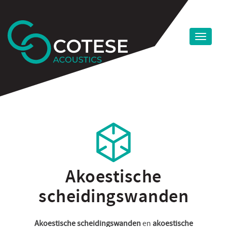
Akoestische
scheidingswanden
Akoestische scheidingswanden
en
akoestische