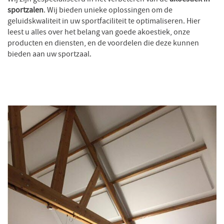
Wij zijn gespecialiseerd in het verbeteren van de
akoestiek in
sportzalen
. Wij bieden unieke oplossingen om de
geluidskwaliteit in uw sportfaciliteit te optimaliseren. Hier
leest u alles over het belang van goede akoestiek, onze
producten en diensten, en de voordelen die deze kunnen
bieden aan uw sportzaal.