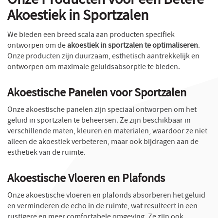
Onze Producten voor een Betere
Akoestiek in Sportzalen
We bieden een breed scala aan producten specifiek
ontworpen om de
akoestiek in sportzalen te optimaliseren
.
Onze producten zijn duurzaam, esthetisch aantrekkelijk en
ontworpen om maximale geluidsabsorptie te bieden.
Akoestische Panelen voor Sportzalen
Onze akoestische panelen zijn speciaal ontworpen om het
geluid in sportzalen te beheersen. Ze zijn beschikbaar in
verschillende maten, kleuren en materialen, waardoor ze niet
alleen de akoestiek verbeteren, maar ook bijdragen aan de
esthetiek van de ruimte.
Akoestische Vloeren en Plafonds
Onze akoestische vloeren en plafonds absorberen het geluid
en verminderen de echo in de ruimte, wat resulteert in een
rustigere en meer comfortabele omgeving. Ze zijn ook