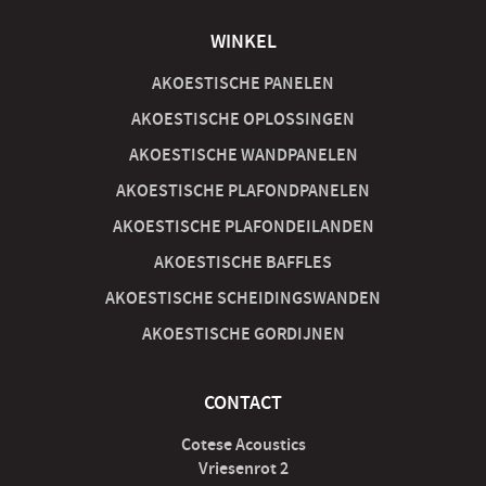
WINKEL
AKOESTISCHE PANELEN
AKOESTISCHE OPLOSSINGEN
AKOESTISCHE WANDPANELEN
AKOESTISCHE PLAFONDPANELEN
AKOESTISCHE PLAFONDEILANDEN
AKOESTISCHE BAFFLES
AKOESTISCHE SCHEIDINGSWANDEN
AKOESTISCHE GORDIJNEN
CONTACT
Cotese Acoustics
Vriesenrot 2