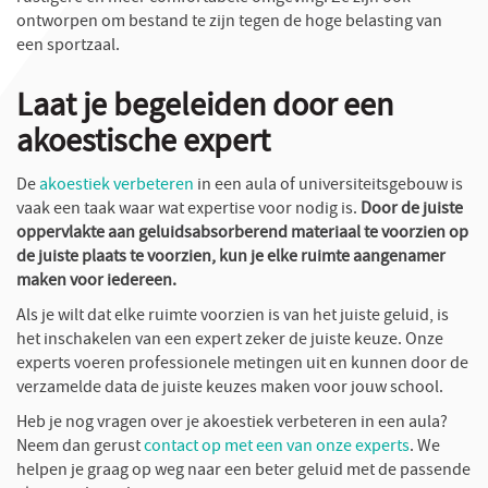
ontworpen om bestand te zijn tegen de hoge belasting van
een sportzaal.
Laat je begeleiden door een
akoestische expert
De
akoestiek verbeteren
in een aula of universiteitsgebouw is
vaak een taak waar wat expertise voor nodig is.
Door de juiste
oppervlakte aan geluidsabsorberend materiaal te voorzien op
de juiste plaats te voorzien, kun je elke ruimte aangenamer
maken voor iedereen.
Als je wilt dat elke ruimte voorzien is van het juiste geluid, is
het inschakelen van een expert zeker de juiste keuze. Onze
experts voeren professionele metingen uit en kunnen door de
verzamelde data de juiste keuzes maken voor jouw school.
Heb je nog vragen over je akoestiek verbeteren in een aula?
Neem dan gerust
contact op met een van onze experts
. We
helpen je graag op weg naar een beter geluid met de passende