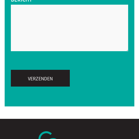
VERZENDEN