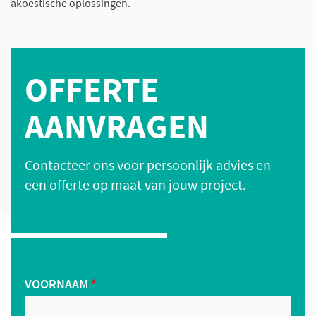
akoestische oplossingen.
OFFERTE
AANVRAGEN
Contacteer ons voor persoonlijk advies en
een offerte op maat van jouw project.
VOORNAAM
*