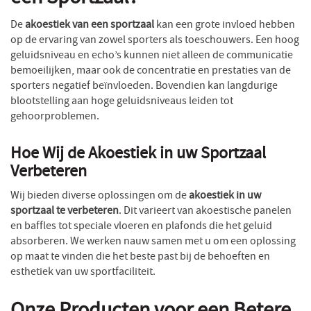
De
akoestiek van een sportzaal
kan een grote invloed hebben
op de ervaring van zowel sporters als toeschouwers. Een hoog
geluidsniveau en echo’s kunnen niet alleen de communicatie
bemoeilijken, maar ook de concentratie en prestaties van de
sporters negatief beïnvloeden. Bovendien kan langdurige
blootstelling aan hoge geluidsniveaus leiden tot
gehoorproblemen.
Hoe Wij de Akoestiek in uw Sportzaal
Verbeteren
Wij bieden diverse oplossingen om de
akoestiek in uw
sportzaal te verbeteren
. Dit varieert van akoestische panelen
en baffles tot speciale vloeren en plafonds die het geluid
absorberen. We werken nauw samen met u om een oplossing
op maat te vinden die het beste past bij de behoeften en
esthetiek van uw sportfaciliteit.