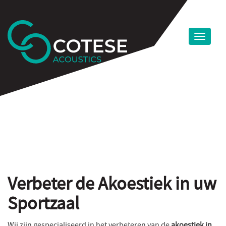
Verbeter de Akoestiek in uw
Sportzaal