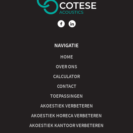
NAVIGATIE
HOME
OVER ONS
CALCULATOR
CONTACT
TOEPASSINGEN
AKOESTIEK VERBETEREN
AKOESTIEK HORECA VERBETEREN
AKOESTIEK KANTOOR VERBETEREN